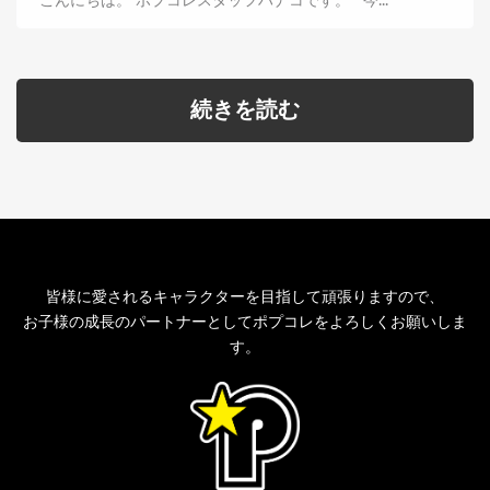
こんにちは。 ポプコレスタッフハナコです。 今...
続きを読む
皆様に愛されるキャラクターを目指して頑張りますので、
お子様の成長のパートナーとしてポプコレをよろしくお願いしま
す。