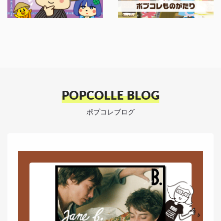
POPCOLLE BLOG
ポプコレブログ