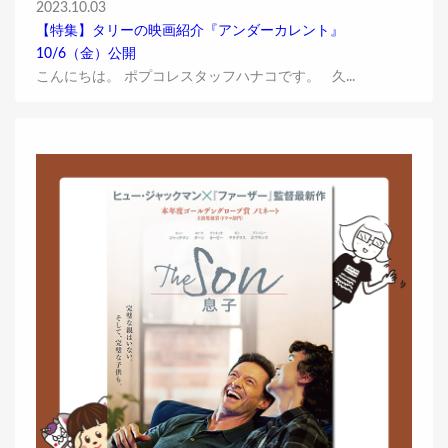
2023.10.03
【特集】タリーの映画紹介『アンダーカレント』
10/6（金）公開
こんにちは。 ポプコレスタッフハナコです。 久...