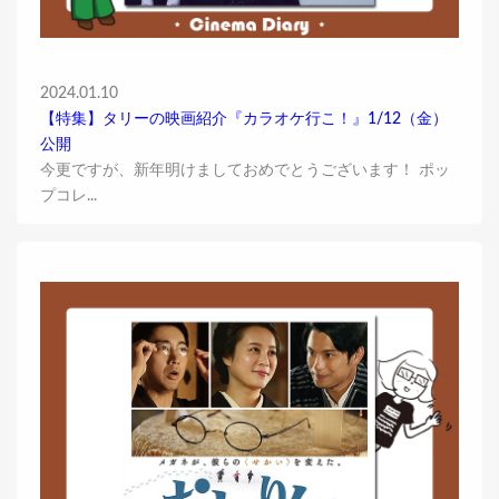
2024.01.10
【特集】タリーの映画紹介『カラオケ行こ！』1/12（金）
公開
今更ですが、新年明けましておめでとうございます！ ポッ
プコレ...