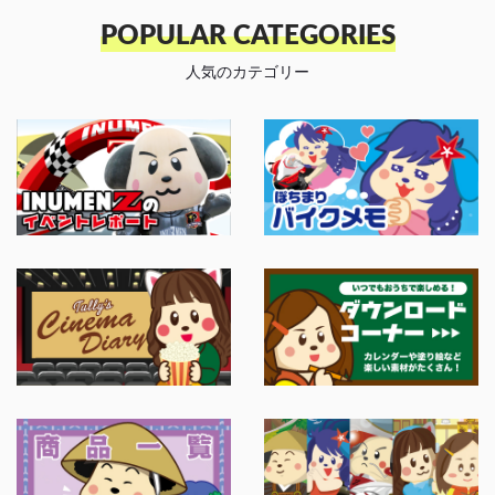
POPULAR CATEGORIES
人気のカテゴリー