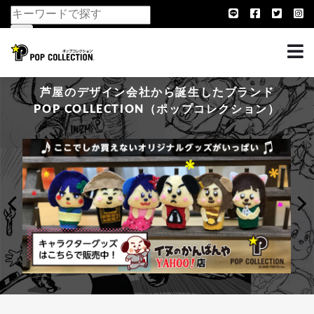
芦屋のデザイン会社から誕生したブランド
POP COLLECTION（ポップコレクション）