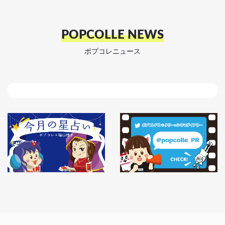
POPCOLLE NEWS
ポプコレニュース